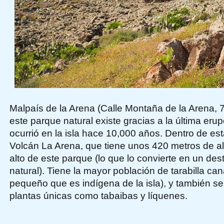
Malpaís de la Arena (Calle Montaña de la Arena, 7
este parque natural existe gracias a la última eru
ocurrió en la isla hace 10,000 años. Dentro de es
Volcán La Arena, que tiene unos 420 metros de al
alto de este parque (lo que lo convierte en un dest
natural). Tiene la mayor población de tarabilla can
pequeño que es indígena de la isla), y también s
plantas únicas como tabaibas y líquenes.