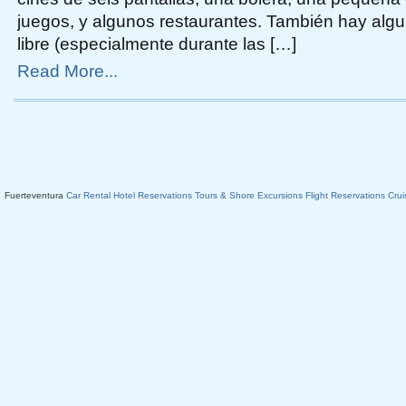
juegos, y algunos restaurantes. También hay algu
libre (especialmente durante las […]
Read More...
Fuerteventura
Car Rental
Hotel Reservations
Tours & Shore Excursions
Flight Reservations
Crui