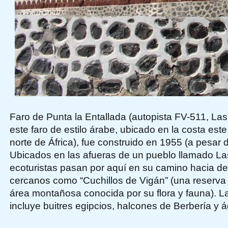
Faro de Punta la Entallada (autopista FV-511, Las 
este faro de estilo árabe, ubicado en la costa este d
norte de África), fue construido en 1955 (a pesar 
Ubicados en las afueras de un pueblo llamado Las
ecoturistas pasan por aquí en su camino hacia de
cercanos como “Cuchillos de Vigán” (una reserva 
área montañosa conocida por su flora y fauna). L
incluye buitres egipcios, halcones de Berbería y 