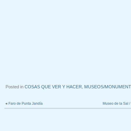
Posted in
COSAS QUE VER Y HACER
,
MUSEOS/MONUMENTO
«
Faro de Punta Jandía
Museo de la Sal 