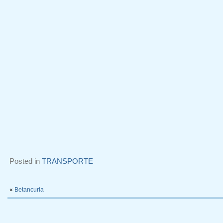
Posted in
TRANSPORTE
«
Betancuria